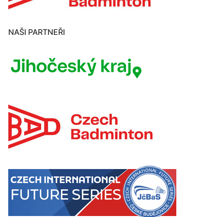
NAŠI PARTNEŘI