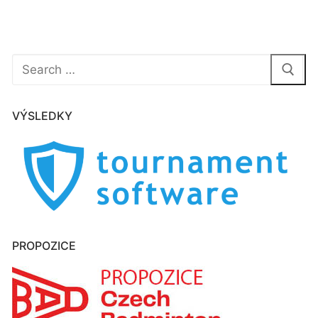
Hledat:
VÝSLEDKY
PROPOZICE