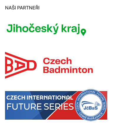
NAŠI PARTNEŘI