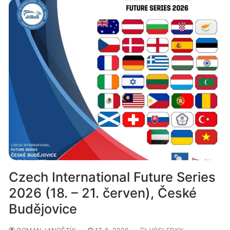
Czech International Future Series
2026 (18. – 21. červen), České
Budějovice