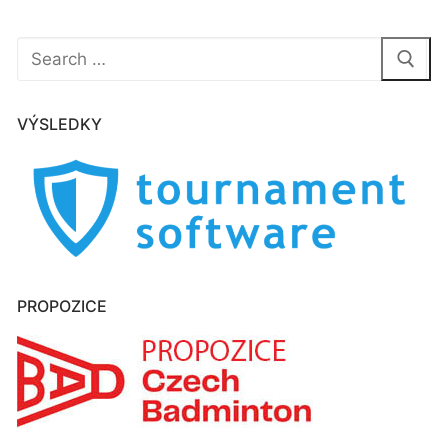
Hledat:
VÝSLEDKY
PROPOZICE