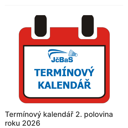
Termínový kalendář 2. polovina
roku 2026