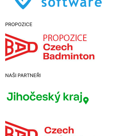
PROPOZICE
NAŠI PARTNEŘI