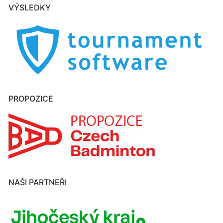
VÝSLEDKY
PROPOZICE
NAŠI PARTNEŘI