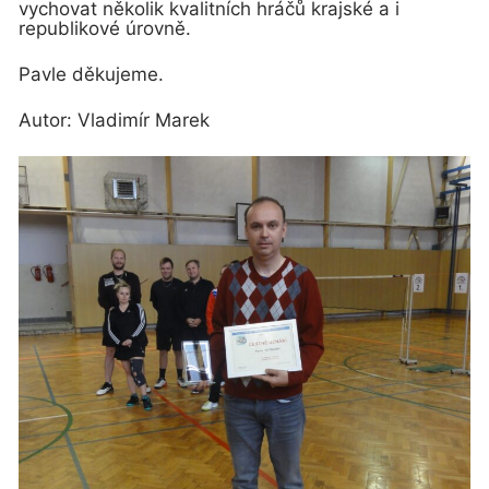
vychovat několik kvalitních hráčů krajské a i
republikové úrovně.
Pavle děkujeme.
Autor: Vladimír Marek